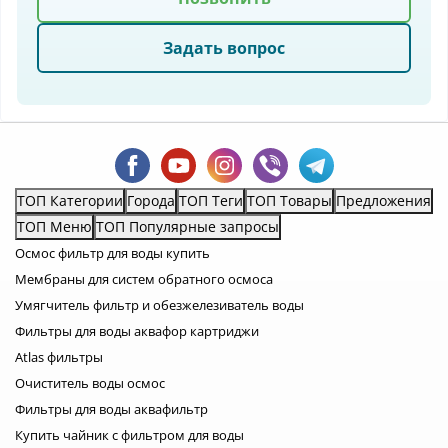
Задать вопрос
ТОП Категории
Города
ТОП Теги
ТОП Товары
Предложения
ТОП Меню
ТОП Популярные запросы
Осмос фильтр для воды купить
Мембраны для систем обратного осмоса
Умягчитель фильтр и обезжелезиватель воды
Фильтры для воды аквафор картриджи
Atlas фильтры
Очиститель воды осмос
Фильтры для воды аквафильтр
Купить чайник с фильтром для воды