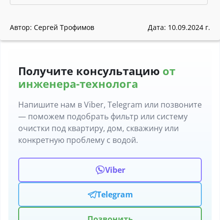
Автор: Сергей Трофимов
Дата: 10.09.2024 г.
Получите консультацию
от
инженера-технолога
Напишите нам в Viber, Telegram или позвоните
— поможем подобрать фильтр или систему
очистки под квартиру, дом, скважину или
конкретную проблему с водой.
Viber
Telegram
Позвонить