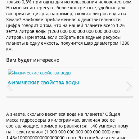
только 0,3% пригодны для использования человечеством.
Но многих интересуют более конкретные, удобные для
восприятия цифры, например, сколько литров воды на
Земле? Наиболее приближенная к действительности
цифра говорит о том, что на нашей планете всего 1,26
зетта-литров воды (1260 000 000 000 000 000 000 000
литров). При этом, если собрать все водные ресурсы
планеты в одну емкость, получится шар диаметром 1380
км.
Вам будет интересно
‹
›
ФИЗИЧЕСКИЕ СВОЙСТВА ВОДЫ
А знаете, сколько весит вся вода на планете? Общая
масса гидросферы в килограммах, включая все ее
составляющие, примерно равняется: 1,46 умноженному
на 1 секстиллион (1 000 000 000 000 000 000 000) или
1,46×1000000000000000000 тонн. Это приблизительные