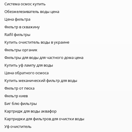
Система осмос купить
Обезжелезиватель воды цена
Цена фильтра
Фильтр в скважину
Raifil фильтры
Купить очиститель воды в украине
Фильтры органик
Фильтры для воды для частного дома цена
Купить уф лампу для воды
Цена обратного осмоса
Купить механический фильтр для воды
Фильтр от песка
Фильтр киев
Биг блю фильтры
Картридж для воды аквафор
Картриджи для фильтров для очистки воды
Уф очиститель