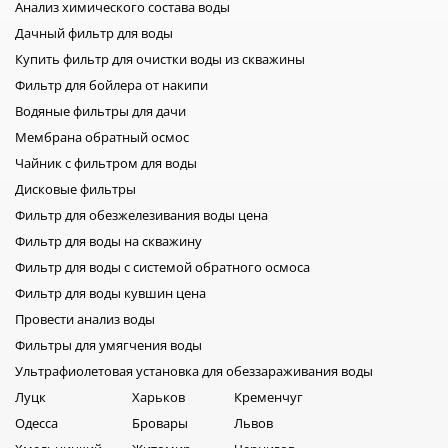
Анализ химического состава воды
Дачный фильтр для воды
Купить фильтр для очистки воды из скважины
Фильтр для бойлера от накипи
Водяные фильтры для дачи
Мембрана обратный осмос
Чайник с фильтром для воды
Дисковые фильтры
Фильтр для обезжелезивания воды цена
Фильтр для воды на скважину
Фильтр для воды с системой обратного осмоса
Фильтр для воды кувшин цена
Провести анализ воды
Фильтры для умягчения воды
Ультрафиолетовая установка для обеззараживания воды
Луцк
Харьков
Кременчуг
Одесса
Бровары
Львов