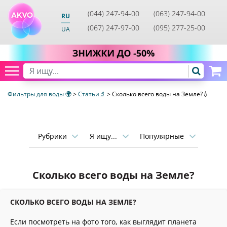
(044) 247-94-00
(063) 247-94-00
RU
(067) 247-97-00
(095) 277-25-00
UA
Фильтры для воды 🌍
>
Статьи🔬
>
Сколько всего воды на Земле?💧
Рубрики
Я ищу...
Популярные
Сколько всего воды на Земле?
СКОЛЬКО ВСЕГО ВОДЫ НА ЗЕМЛЕ?
Если посмотреть на фото того, как выглядит планета