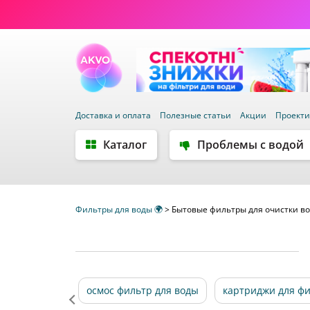
Доставка и оплата
Полезные статьи
Акции
Проект
Каталог
Проблемы с водой
Фильтры для воды 🌍
>
Бытовые фильтры для очистки во
осмос фильтр для воды
картриджи для фи