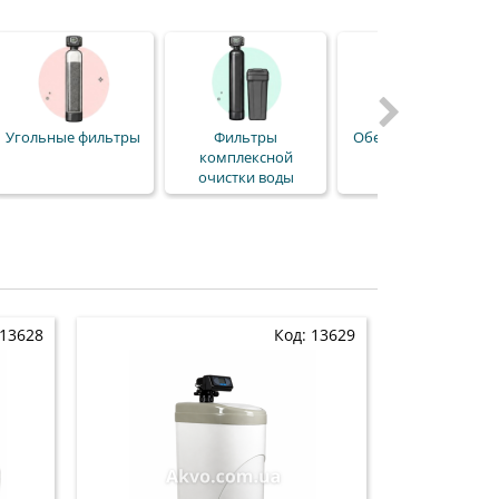
Угольные фильтры
Фильтры
Обезжелезиватели
комплексной
очистки воды
 13628
Код: 13629