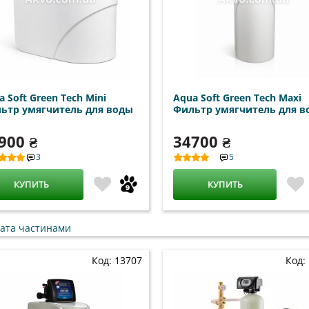
a Soft Green Tech Mini
Aqua Soft Green Tech Maxi
ьтр умягчитель для воды
Фильтр умягчитель для в
900 ₴
34700 ₴
3
5
КУПИТЬ
КУПИТЬ
Код: 13707
Код: