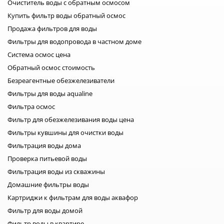
Очиститель воды с обратным осмосом
Купить фильтр воды обратный осмос
Продажа фильтров для воды
Фильтры для водопровода в частном доме
Система осмос цена
Обратный осмос стоимость
Безреагентные обезжелезиватели
Фильтры для воды aqualine
Фильтра осмос
Фильтр для обезжелезивания воды цена
Фильтры кувшины для очистки воды
Фильтрация воды дома
Проверка питьевой воды
Фильтрация воды из скважины
Домашние фильтры воды
Картриджи к фильтрам для воды аквафор
Фильтр для воды домой
Фильтр воды в квартире