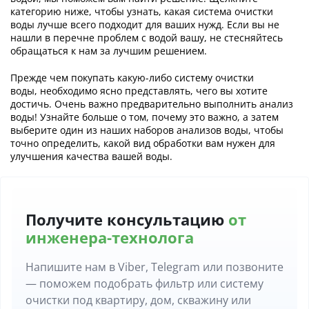
категорию ниже, чтобы узнать, какая система очистки
воды лучше всего подходит для ваших нужд. Если вы не
нашли в перечне проблем с водой вашу, не стесняйтесь
обращаться к нам за лучшим решением.
Прежде чем покупать какую-либо систему очистки
воды, необходимо ясно представлять, чего вы хотите
достичь. Очень важно предварительно выполнить анализ
воды! Узнайте больше о том, почему это важно, а затем
выберите один из наших наборов анализов воды, чтобы
точно определить, какой вид обработки вам нужен для
улучшения качества вашей воды.
Получите консультацию
от
инженера-технолога
Напишите нам в Viber, Telegram или позвоните
— поможем подобрать фильтр или систему
очистки под квартиру, дом, скважину или