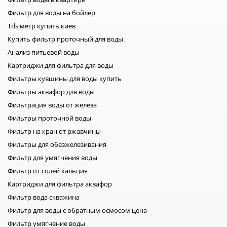
Фильтр для воды на бойлер
Tds метр купить киев
Купить фильтр проточный для воды
Анализ питьевой воды
Картриджи для фильтра для воды
Фильтры кувшины для воды купить
Фильтры аквафор для воды
Фильтрация воды от железа
Фильтры проточной воды
Фильтр на кран от ржавчины
Фильтры для обезжелезивания
Фильтр для умягчения воды
Фильтр от солей кальция
Картриджи для фильтра аквафор
Фильтр вода скважина
Фильтр для воды с обратным осмосом цена
Фильтр умягчение воды