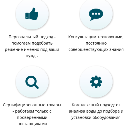
Персональный подход -
Консультации технологами,
помогаем подобрать
постоянно
решение именно под ваши
совершенствующих знания
нужды
Сертифицированные товары
Комплексный подход: от
- работаем только с
анализа воды до подбора и
проверенными
установки оборудования
поставщиками