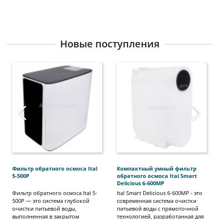
Новые поступления
‹
›
Фильтр обратного осмоса Ital
Компактный умный фильтр
5-500P
обратного осмоса Ital Smart
Delicious 6-600MP
Фильтр обратного осмоса Ital 5-
Ital Smart Delicious 6-600MP - это
500P — это система глубокой
современная система очистки
очистки питьевой воды,
питьевой воды с прямоточной
выполненная в закрытом
технологией, разработанная для