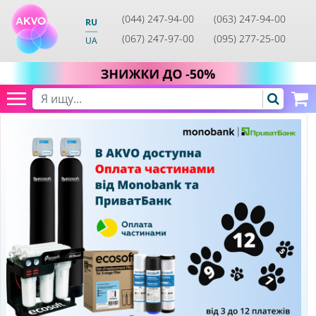
(044) 247-94-00
(063) 247-94-00
RU
(067) 247-97-00
(095) 277-25-00
UA