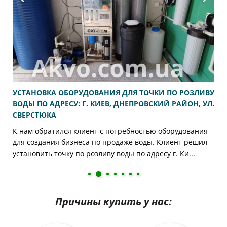
УСТАНОВКА ОБОРУДОВАНИЯ ДЛЯ ТОЧКИ ПО РОЗЛИВУ
ВОДЫ ПО АДРЕСУ: Г. КИЕВ, ДНЕПРОВСКИЙ РАЙОН, УЛ.
СВЕРСТЮКА
К нам обратился клиент с потребностью оборудования
для создания бизнеса по продаже воды. Клиент решил
установить точку по розливу воды по адресу г. Ки...
Причины купить у нас: