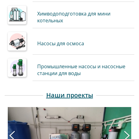
Химводоподготовка для мини
котельных
Насосы для осмоса
Промышленные насосы и насосные
станции для воды
Наши проекты
‹
›