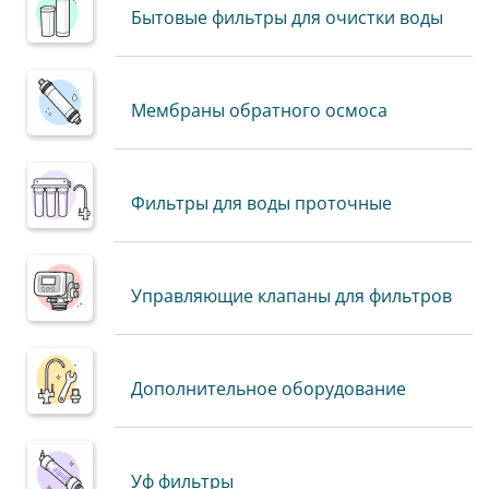
Бытовые фильтры для очистки воды
Мембраны обратного осмоса
Фильтры для воды проточные
Управляющие клапаны для фильтров
Дополнительное оборудование
Уф фильтры