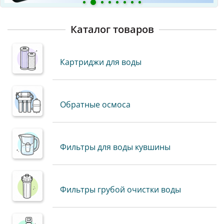
Каталог товаров
Картриджи для воды
Обратные осмоса
Фильтры для воды кувшины
Фильтры грубой очистки воды