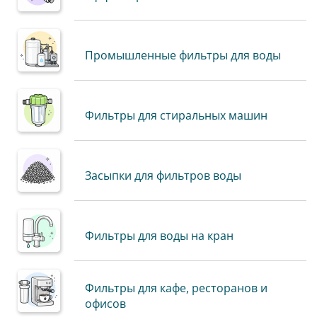
Промышленные фильтры для воды
Фильтры для стиральных машин
Засыпки для фильтров воды
Фильтры для воды на кран
Фильтры для кафе, ресторанов и
офисов