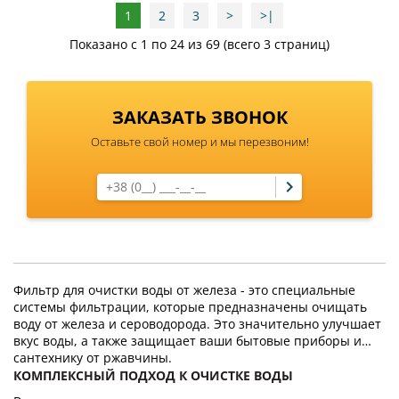
1
2
3
>
>|
Показано с 1 по 24 из 69 (всего 3 страниц)
ЗАКАЗАТЬ ЗВОНОК
Оставьте свой номер и мы перезвоним!
Фильтр для очистки воды от железа - это специальные
системы фильтрации, которые предназначены очищать
воду от железа и сероводорода. Это значительно улучшает
вкус воды, а также защищает ваши бытовые приборы и
сантехнику от ржавчины.
КОМПЛЕКСНЫЙ ПОДХОД К ОЧИСТКЕ ВОДЫ