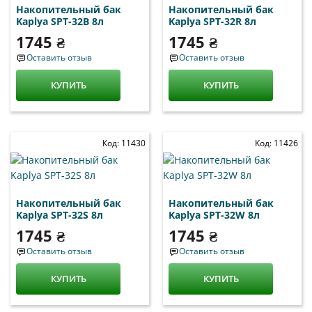
Накопительный бак
Накопительный бак
Kaplya SPT-32B 8л
Kaplya SPT-32R 8л
1745 ₴
1745 ₴
Оставить отзыв
Оставить отзыв
КУПИТЬ
КУПИТЬ
Код: 11430
Код: 11426
Накопительный бак
Накопительный бак
Kaplya SPT-32S 8л
Kaplya SPT-32W 8л
1745 ₴
1745 ₴
Оставить отзыв
Оставить отзыв
КУПИТЬ
КУПИТЬ