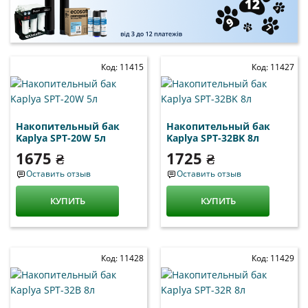
Код: 11415
Код: 11427
Накопительный бак
Накопительный бак
Kaplya SPT-20W 5л
Kaplya SPT-32BK 8л
1675 ₴
1725 ₴
Оставить отзыв
Оставить отзыв
КУПИТЬ
КУПИТЬ
Код: 11428
Код: 11429