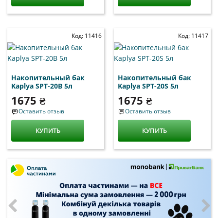
Код: 11416
Код: 11417
Накопительный бак
Накопительный бак
Kaplya SPT-20B 5л
Kaplya SPT-20S 5л
1675 ₴
1675 ₴
Оставить отзыв
Оставить отзыв
КУПИТЬ
КУПИТЬ