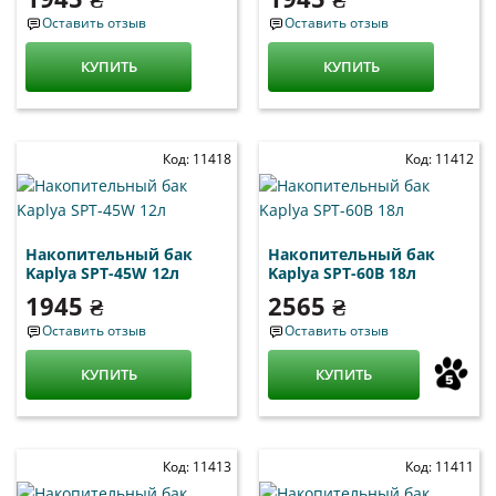
Оставить отзыв
Оставить отзыв
КУПИТЬ
КУПИТЬ
Код: 11418
Код: 11412
Накопительный бак
Накопительный бак
Kaplya SPT-45W 12л
Kaplya SPT-60B 18л
1945 ₴
2565 ₴
Оставить отзыв
Оставить отзыв
КУПИТЬ
КУПИТЬ
Код: 11413
Код: 11411