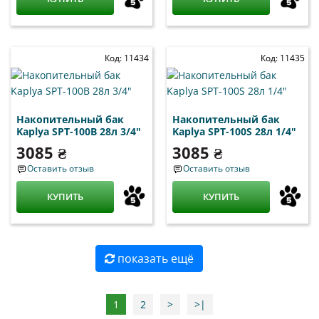
Код: 11434
Код: 11435
Накопительный бак
Накопительный бак
Kaplya SPT-100B 28л 3/4"
Kaplya SPT-100S 28л 1/4"
3085 ₴
3085 ₴
Оставить отзыв
Оставить отзыв
КУПИТЬ
КУПИТЬ
показать ещё
1
2
>
>|