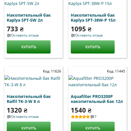
Накопительный бак
Накопительный бак
Kaplya SPT-5W 2л
Kaplya SPT-38W-P 15л
733 ₴
1095 ₴
Оставить отзыв
Оставить отзыв
КУПИТЬ
КУПИТЬ
Код: 11626
Код: 11445
Накопительный бак
Aquafilter PRO3200P
Raifil TK-3-W 8 л
накопительный бак 12л
1320 ₴
1540 ₴
Оставить отзыв
7
КУПИТЬ
КУПИТЬ