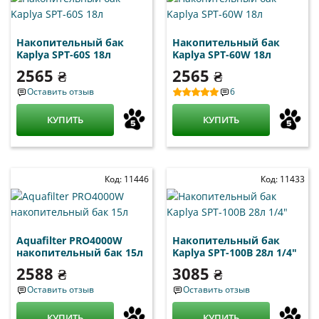
Накопительный бак
Накопительный бак
Kaplya SPT-60S 18л
Kaplya SPT-60W 18л
2565 ₴
2565 ₴
Оставить отзыв
6
КУПИТЬ
КУПИТЬ
Код: 11446
Код: 11433
Aquafilter PRO4000W
Накопительный бак
накопительный бак 15л
Kaplya SPT-100B 28л 1/4"
2588 ₴
3085 ₴
Оставить отзыв
Оставить отзыв
КУПИТЬ
КУПИТЬ