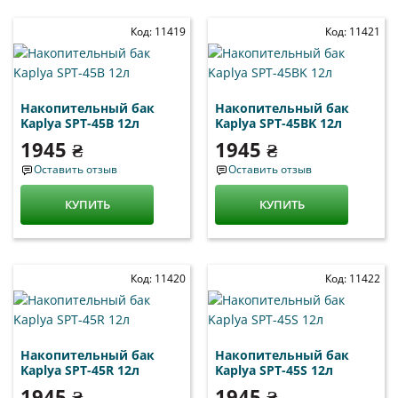
Код: 11419
Код: 11421
Накопительный бак
Накопительный бак
Kaplya SPT-45B 12л
Kaplya SPT-45BK 12л
1945 ₴
1945 ₴
Оставить отзыв
Оставить отзыв
КУПИТЬ
КУПИТЬ
Код: 11420
Код: 11422
Накопительный бак
Накопительный бак
Kaplya SPT-45R 12л
Kaplya SPT-45S 12л
1945 ₴
1945 ₴