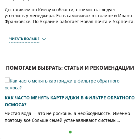
Доставляем по Киеву и области, стоимость следует
уточнить у менеджера. Есть самовывоз в столице и Ивано-
Франковске. По Украине работает Новая почта и Укрпочта.
ЧИТАТЬ БОЛЬШЕ
ПОМОГАЕМ ВЫБРАТЬ: СТАТЬИ И РЕКОМЕНДАЦИИ
КАК ЧАСТО МЕНЯТЬ КАРТРИДЖИ В ФИЛЬТРЕ ОБРАТНОГО
ОСМОСА?
Чистая вода — это не роскошь, а необходимость. Именно
поэтому всё больше семей устанавливают системы
обратного осмоса, которые эффективно удаляют
механические примеси, хлор, соли жёсткости и даже