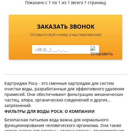
Показано с 1 по 1 из 1 (всего 1 страниц)
ЗАКАЗАТЬ ЗВОНОК
Оставьте свой номер и мы перезвоним!
Картриджи Роса - это сменные картриджи для систем
очистки воды, разработанные для эффективного удаления
примесей. Они обеспечивают фильтрацию механических
частиц, хлора, органических соединений и других
загрязнений.
ФИЛЬТРЫ ДЛЯ ВОДЫ РОСА: О КОМПАНИИ
Безопасная питьевая вода важна для нормального
функционирования человеческого организма. Она также
используется для гигиены, стирки одежды, приготовления