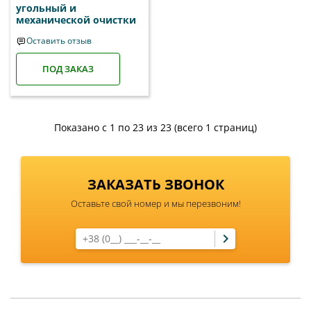
угольный и
механической очистки
Оставить отзыв
ПОД ЗАКАЗ
Показано с 1 по 23 из 23 (всего 1 страниц)
ЗАКАЗАТЬ ЗВОНОК
Оставьте свой номер и мы перезвоним!