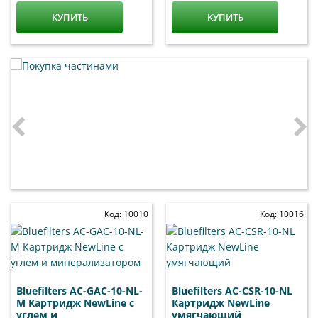
КУПИТЬ
КУПИТЬ
Код: 10010
Код: 10016
Bluefilters AC-GAC-10-NL-
Bluefilters AC-CSR-10-NL
M Картридж NewLine c
Картридж NewLine
углем и
умягчающий