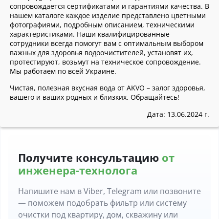
сопровождается сертификатами и гарантиями качества. В
нашем каталоге каждое изделие представлено цветными
фотографиями, подробным описанием, техническими
характеристиками. Наши квалифицированные
сотрудники всегда помогут вам с оптимальным выбором
важных для здоровья водоочистителей, установят их,
протестируют, возьмут на техническое сопровождение.
Мы работаем по всей Украине.
Чистая, полезная вкусная вода от AKVO – залог здоровья,
вашего и ваших родных и близких. Обращайтесь!
Дата: 13.06.2024 г.
Получите консультацию
от
инженера-технолога
Напишите нам в Viber, Telegram или позвоните
— поможем подобрать фильтр или систему
очистки под квартиру, дом, скважину или