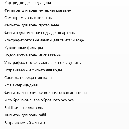
Картриджи для воды цена
Фильтры для воды интернет магазин
Самопромывные фильтры
Фильтры для воды проточные
Фильтр для очистки воды для квартиры
Ультрафиолетовые лампы для очистки воды
Кувшинные фильтры
Водоочистка воды из скважины
Ультрафиолетовая лампа для воды купить
Встраиваемый фильтр для воды
Система перекрытия воды
Уф бактерицидная
Фильтры для очистки воды из скважины цена
Мембрана фильтра обратного осмоса
Raifil фильтр для воды
Фильтры для воды raifil
Встраиваемый фильтр