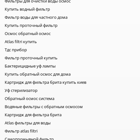
Фильтры для очистки воды осмос
Купить водный фильтр
Фильтр воды для частного дома
Купить проточный фильтр
Осмос обратный осмос
Atlas filtri купить
Тдс прибор
Фильтр проточный купить
Бактерицидные уф лампы
Купить обратный осмос для дома
Картридж для фильтра брита купить киев
Уф стерилизатор
Обратный осмос система
Водяные фильтры с обратным осмосом
Картридж для фильтра брита
Atlas фильтры для воды
Фильтр atlas filtri
Самопромывной фильтр