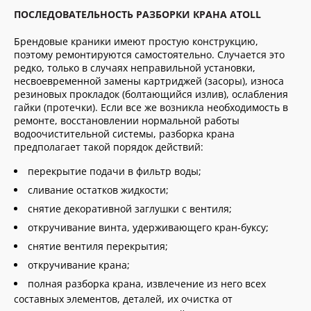
ПОСЛЕДОВАТЕЛЬНОСТЬ РАЗБОРКИ КРАНА ATOLL
Брендовые краники имеют простую конструкцию,
поэтому ремонтируются самостоятельно. Случается это
редко, только в случаях неправильной установки,
несвоевременной замены картриджей (засоры), износа
резиновых прокладок (болтающийся излив), ослабления
гайки (протечки). Если все же возникла необходимость в
ремонте, восстановлении нормальной работы
водоочистительной системы, разборка крана
предполагает такой порядок действий:
перекрытие подачи в фильтр воды;
сливание остатков жидкости;
снятие декоративной заглушки с вентиля;
откручивание винта, удерживающего кран-буксу;
снятие вентиля перекрытия;
откручивание крана;
полная разборка крана, извлечение из него всех
составных элементов, деталей, их очистка от