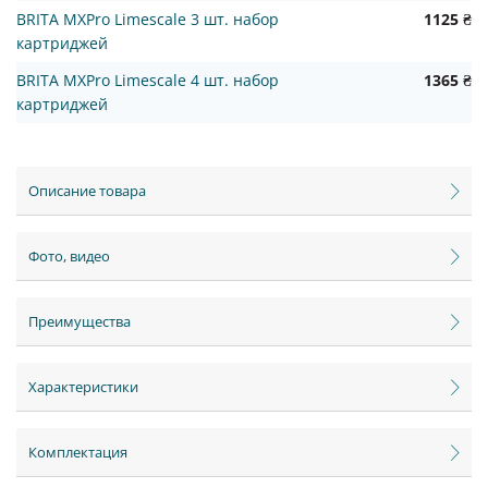
BRITA MXPro Limescale 3 шт. набор
1125 ₴
картриджей
BRITA MXPro Limescale 4 шт. набор
1365 ₴
картриджей
Описание товара
Фото, видео
Преимущества
Характеристики
Комплектация