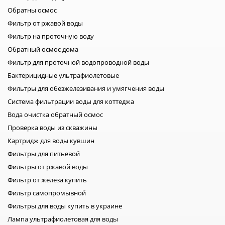
Обратны осмос
Фильтр от ржавой воды
Фильтр на проточную воду
Обратный осмос дома
Фильтр для проточной водопроводной воды
Бактерицидные ультрафиолетовые
Фильтры для обезжелезивания и умягчения воды
Система фильтрации воды для коттеджа
Вода очистка обратный осмос
Проверка воды из скважины
Картридж для воды кувшин
Фильтры для питьевой
Фильтры от ржавой воды
Фильтр от железа купить
Фильтр самопромывной
Фильтры для воды купить в украине
Лампа ультрафиолетовая для воды