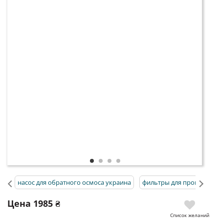
насос для обратного осмоса украина
фильтры для промышлен
Цена
1985 ₴
Список желаний