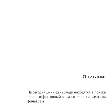
Описание 
На сегодняшний день люди находятся в поиска
очень эффективный вариант очистки. Фильтры
фильтрам.