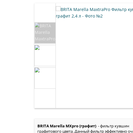
BRITA Marella MXpro (графит)
- фильтр кувшин
графитового цвета. Данный фильтр эффективно оч