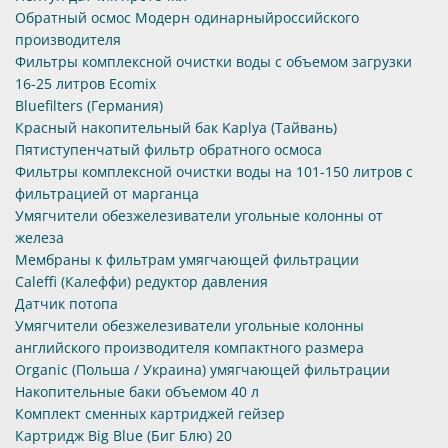
Обратный осмос Модерн одинарныйроссийского
производителя
Фильтры комплексной очистки воды с объемом загрузки
16-25 литров Ecomix
Bluefilters (Германия)
Красный накопительный бак Kaplya (Тайвань)
Пятиступенчатый фильтр обратного осмоса
Фильтры комплексной очистки воды на 101-150 литров с
фильтрацией от марганца
Умягчители обезжелезиватели угольные колонны от
железа
Мембраны к фильтрам умягчающей фильтрации
Caleffi (Калеффи) редуктор давления
Датчик потопа
Умягчители обезжелезиватели угольные колонны
английского производителя компактного размера
Organic (Польша / Украина) умягчающей фильтрации
Накопительные баки объемом 40 л
Комплект сменных картриджей гейзер
Картридж Big Blue (Биг Блю) 20