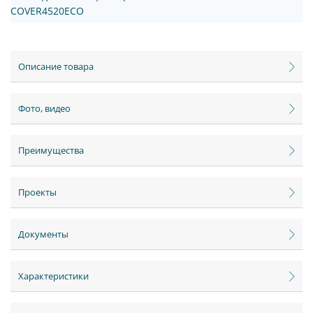
COVER4520ECO
Описание товара
Фото, видео
Преимущества
Проекты
Документы
Характеристики