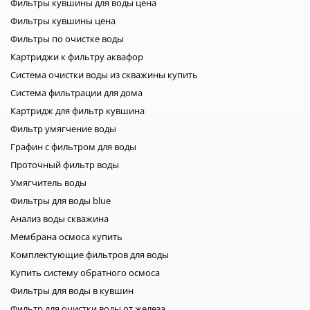
Фильтры кувшины для воды цена
Фильтры кувшины цена
Фильтры по очистке воды
Картриджи к фильтру аквафор
Система очистки воды из скважины купить
Система фильтрации для дома
Картридж для фильтр кувшина
Фильтр умягчение воды
Графин с фильтром для воды
Проточный фильтр воды
Умягчитель воды
Фильтры для воды blue
Анализ воды скважина
Мембрана осмоса купить
Комплектующие фильтров для воды
Купить систему обратного осмоса
Фильтры для воды в кувшин
Фильтр для очистки воды от железа