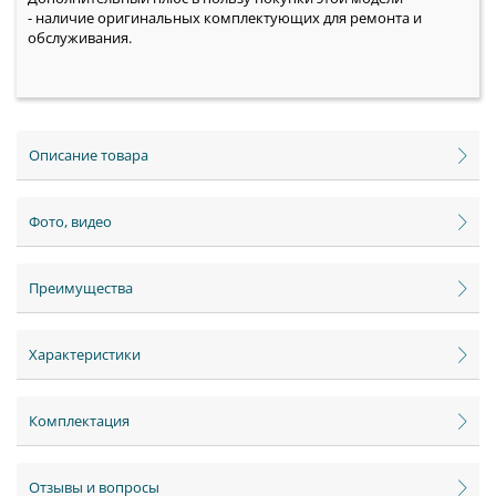
- наличие оригинальных комплектующих для ремонта и
обслуживания.
Описание товара
Фото, видео
Преимущества
Характеристики
Комплектация
Отзывы и вопросы