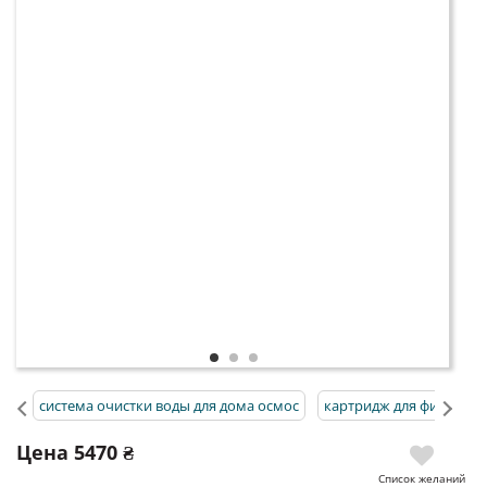
система очистки воды для дома осмос
картридж для фильтр 
Цена
5470 ₴
Список желаний