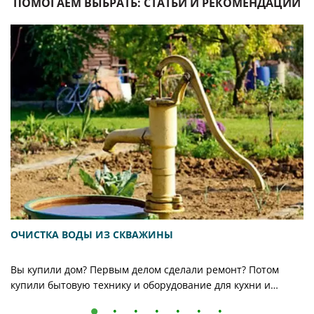
ПОМОГАЕМ ВЫБРАТЬ: СТАТЬИ И РЕКОМЕНДАЦИИ
ОЧИСТКА ВОДЫ ИЗ СКВАЖИНЫ
Вы купили дом? Первым делом сделали ремонт? Потом
купили бытовую технику и оборудование для кухни и
душевой? И только потом обратили внимание на то, что