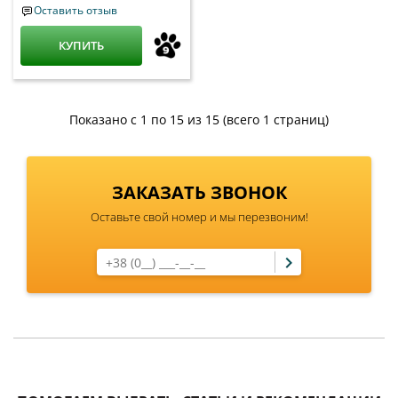
Оставить отзыв
КУПИТЬ
Показано с 1 по 15 из 15 (всего 1 страниц)
ЗАКАЗАТЬ ЗВОНОК
Оставьте свой номер и мы перезвоним!