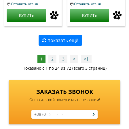
Оставить отзыв
Оставить отзыв
КУПИТЬ
КУПИТЬ
показать ещё
1
2
3
>
>|
Показано с 1 по 24 из 72 (всего 3 страниц)
ЗАКАЗАТЬ ЗВОНОК
Оставьте свой номер и мы перезвоним!