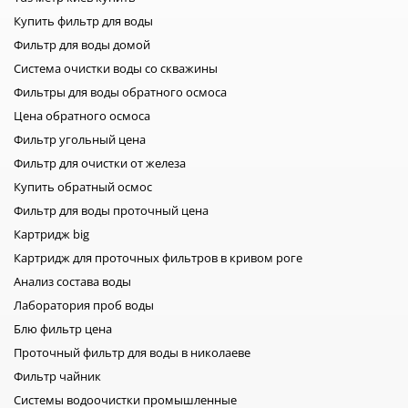
Купить фильтр для воды
Фильтр для воды домой
Система очистки воды со скважины
Фильтры для воды обратного осмоса
Цена обратного осмоса
Фильтр угольный цена
Фильтр для очистки от железа
Купить обратный осмос
Фильтр для воды проточный цена
Картридж big
Картридж для проточных фильтров в кривом роге
Анализ состава воды
Лаборатория проб воды
Блю фильтр цена
Проточный фильтр для воды в николаеве
Фильтр чайник
Системы водоочистки промышленные