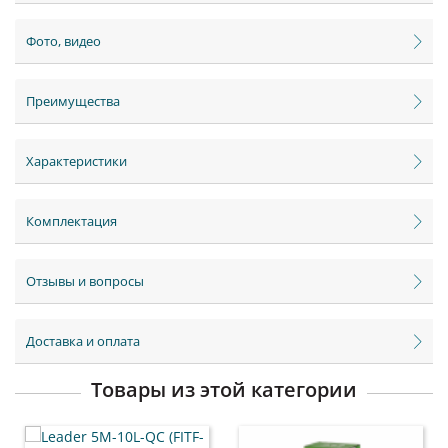
Фото, видео
Преимущества
Характеристики
Комплектация
Отзывы и вопросы
Доставка и оплата
Товары из этой категории