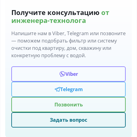
Получите консультацию
от
инженера-технолога
Напишите нам в Viber, Telegram или позвоните
— поможем подобрать фильтр или систему
очистки под квартиру, дом, скважину или
конкретную проблему с водой.
Viber
Telegram
Позвонить
Задать вопрос