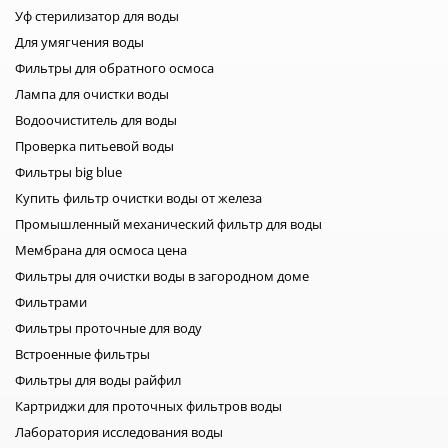
Уф стерилизатор для воды
Для умягчения воды
Фильтры для обратного осмоса
Лампа для очистки воды
Водоочиститель для воды
Проверка питьевой воды
Фильтры big blue
Купить фильтр очистки воды от железа
Промышленный механический фильтр для воды
Мембрана для осмоса цена
Фильтры для очистки воды в загородном доме
Фильтрами
Фильтры проточные для воду
Встроенные фильтры
Фильтры для воды райфил
Картриджи для проточных фильтров воды
Лаборатория исследования воды