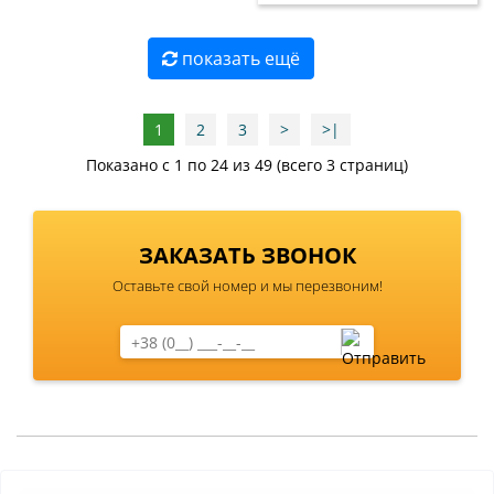
показать ещё
1
2
3
>
>|
Показано с 1 по 24 из 49 (всего 3 страниц)
ЗАКАЗАТЬ ЗВОНОК
Оставьте свой номер и мы перезвоним!