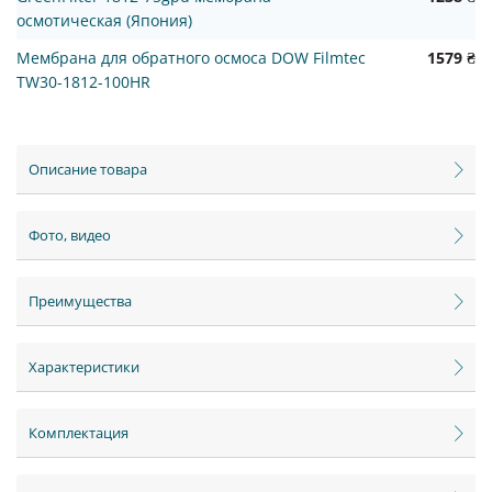
осмотическая (Япония)
Мембрана для обратного осмоса DOW Filmtec
1579 ₴
TW30-1812-100HR
Описание товара
Фото, видео
Преимущества
Характеристики
Комплектация