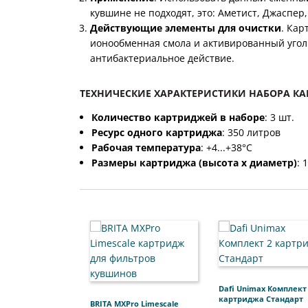
кувшине не подходят, это: Аметист, Джаспер,
Действующие элементы для очистки
. Кар
ионообменная смола и активированный угол
антибактериальное действие.
ТЕХНИЧЕСКИЕ ХАРАКТЕРИСТИКИ НАБОРА КАР
Количество картриджей в наборе
: 3 шт.
Ресурс одного картриджа
: 350 литров
Рабочая температура
: +4...+38°С
Размеры картриджа (высота х диаметр)
: 
Dafi Unimax Комплект
картриджа Стандарт
BRITA MXPro Limescale